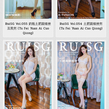
RuiSG Vol.055 奶瓶土肥圆矮挫
RuiSG Vol.054 土肥圆矮挫穷
丑黑穷 (Tu Fei Yuan Ai Cuo
(Tu Fei Yuan Ai Cuo Qiong)
Qiong)