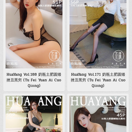
HuaYang Vol.188 奶瓶土肥圆矮
HuaYang Vol.171 奶瓶土肥圆矮
挫丑黑穷 (Tu Fei Yuan Ai Cuo
挫丑黑穷 (Tu Fei Yuan Ai Cuo
Qiong)
Qiong)