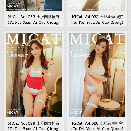
MiCat Vol.033 土肥圆矮挫穷
MiCat Vol.032 土肥圆矮挫穷
(Tu Fei Yuan Ai Cuo Qiong)
(Tu Fei Yuan Ai Cuo Qiong)
MiCat Vol.029 土肥圆矮挫穷
MiCat Vol.028 土肥圆矮挫穷
(Tu Fei Yuan Ai Cuo Qiong)
(Tu Fei Yuan Ai Cuo Qiong)