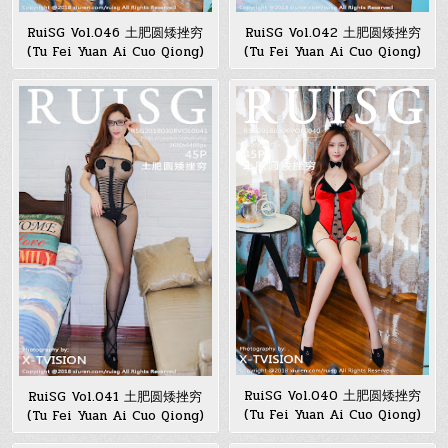
RuiSG Vol.046 土肥圆矮挫穷
RuiSG Vol.042 土肥圆矮挫穷
(Tu Fei Yuan Ai Cuo Qiong)
(Tu Fei Yuan Ai Cuo Qiong)
RuiSG Vol.040 土肥圆矮挫穷
RuiSG Vol.041 土肥圆矮挫穷
(Tu Fei Yuan Ai Cuo Qiong)
(Tu Fei Yuan Ai Cuo Qiong)